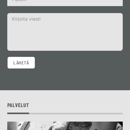
LÄHETÄ
PALVELUT